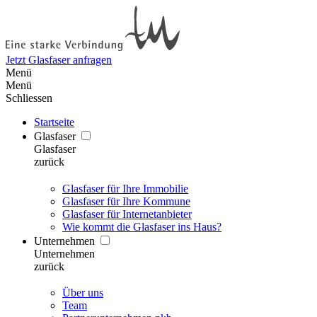
Jetzt Glasfaser anfragen
Menü
Menü
Schliessen
Startseite
Glasfaser
Glasfaser
zurück
Glasfaser für Ihre Immobilie
Glasfaser für Ihre Kommune
Glasfaser für Internetanbieter
Wie kommt die Glasfaser ins Haus?
Unternehmen
Unternehmen
zurück
Über uns
Team