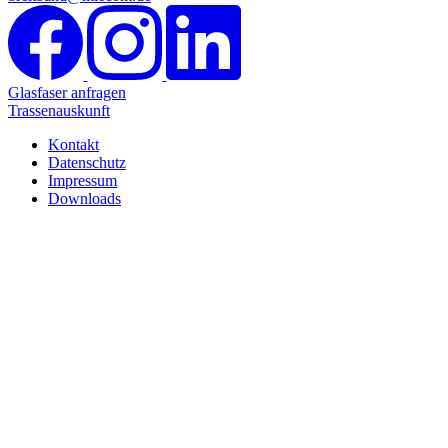
Glasfaser anfragen
Trassenauskunft
Kontakt
Datenschutz
Impressum
Downloads